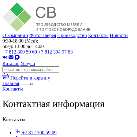
О компании
Фотогалерея
Производство
Контакты
Новости
9:30-18:30 (Мск);
обед: 13:00 до 14:00
+7 812 300 59 69
+7 812 394 97 83
Каталог
Услуги
Перейти в корзину
Главная
/
Контакты
Контактная информация
Контакты
+7 812 300 59 69