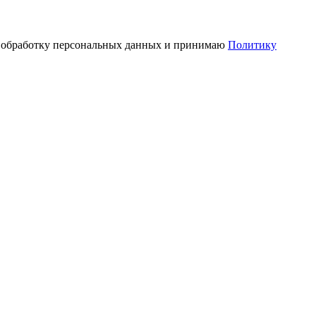
а обработку персональных данных и принимаю
Политику