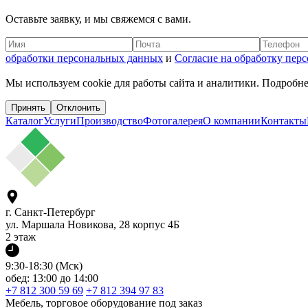
Оставьте заявку, и мы свяжемся с вами.
обработки персональных данных
и
Согласие на обработку пер
Мы используем cookie для работы сайта и аналитики. Подробне
Принять
Отклонить
Каталог
Услуги
Производство
Фотогалерея
О компании
Контакты
г. Санкт-Петербург
ул. Маршала Новикова, 28 корпус 4Б
2 этаж
9:30-18:30 (Мск)
обед: 13:00 до 14:00
+7 812 300 59 69
+7 812 394 97 83
Мебель, торговое оборудование под заказ