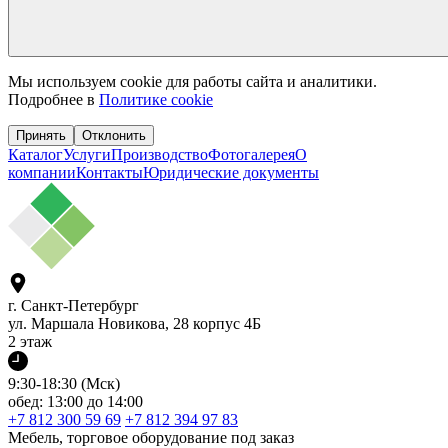
Мы используем cookie для работы сайта и аналитики.
Подробнее в
Политике cookie
Принять
Отклонить
Каталог
Услуги
Производство
Фотогалерея
О
компании
Контакты
Юридические документы
г. Санкт-Петербург
ул. Маршала Новикова, 28 корпус 4Б
2 этаж
9:30-18:30 (Мск)
обед: 13:00 до 14:00
+7 812 300 59 69
+7 812 394 97 83
Мебель, торговое оборудование под заказ