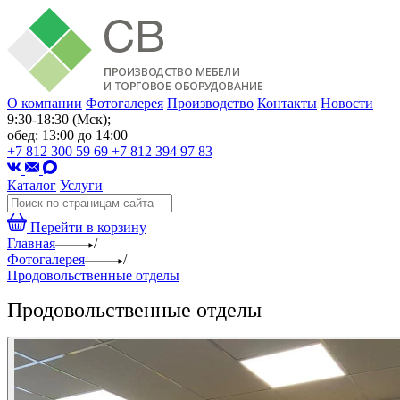
О компании
Фотогалерея
Производство
Контакты
Новости
9:30-18:30 (Мск);
обед: 13:00 до 14:00
+7 812 300 59 69
+7 812 394 97 83
Каталог
Услуги
Перейти в корзину
Главная
/
Фотогалерея
/
Продовольственные отделы
Продовольственные отделы