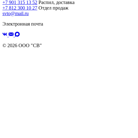
+7 901 315 13 52
Распил, доставка
+7 812 300 10 27
Отдел продаж
svto@mail.ru
Электронная почта
© 2026 ООО "СВ"