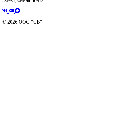
Электронная почта
© 2026 ООО "СВ"