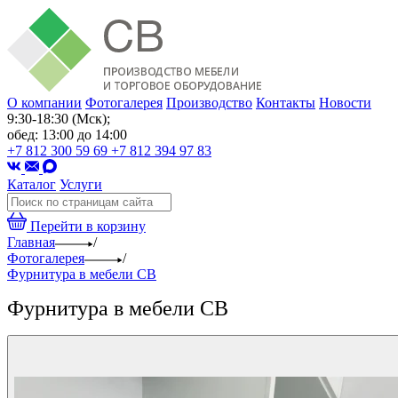
О компании
Фотогалерея
Производство
Контакты
Новости
9:30-18:30 (Мск);
обед: 13:00 до 14:00
+7 812 300 59 69
+7 812 394 97 83
Каталог
Услуги
Перейти в корзину
Главная
/
Фотогалерея
/
Фурнитура в мебели СВ
Фурнитура в мебели СВ