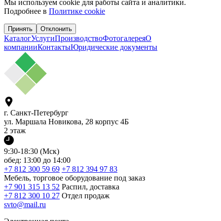
Мы используем cookie для работы сайта и аналитики.
Подробнее в
Политике cookie
Принять
Отклонить
Каталог
Услуги
Производство
Фотогалерея
О
компании
Контакты
Юридические документы
г. Санкт-Петербург
ул. Маршала Новикова, 28 корпус 4Б
2 этаж
9:30-18:30 (Мск)
обед: 13:00 до 14:00
+7 812 300 59 69
+7 812 394 97 83
Мебель, торговое оборудование под заказ
+7 901 315 13 52
Распил, доставка
+7 812 300 10 27
Отдел продаж
svto@mail.ru