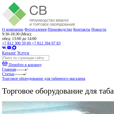
О компании
Фотогалерея
Производство
Контакты
Новости
9:30-18:30 (Мск);
обед: 13:00 до 14:00
+7 812 300 59 69
+7 812 394 97 83
Каталог
Услуги
Перейти в корзину
Главная
/
Статьи
/
Торговое оборудование для табачного магазина
Торговое оборудование для таба