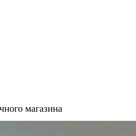
чного магазина