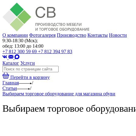
О компании
Фотогалерея
Производство
Контакты
Новости
9:30-18:30 (Мск);
обед: 13:00 до 14:00
+7 812 300 59 69
+7 812 394 97 83
Каталог
Услуги
Перейти в корзину
Главная
/
Статьи
/
Выбираем торговое оборудование для магазина обуви
Выбираем торговое оборудовани