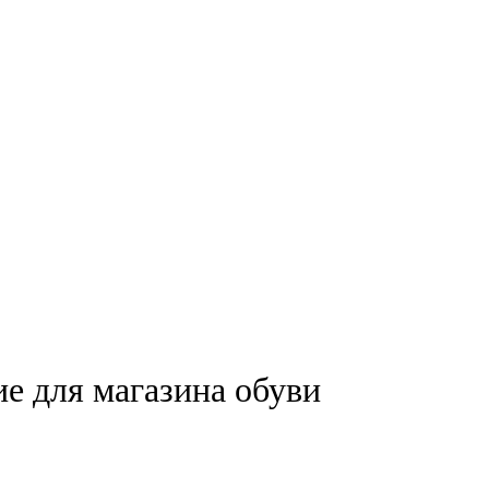
е для магазина обуви