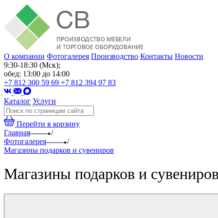
О компании
Фотогалерея
Производство
Контакты
Новости
9:30-18:30 (Мск);
обед: 13:00 до 14:00
+7 812 300 59 69
+7 812 394 97 83
Каталог
Услуги
Перейти в корзину
Главная
/
Фотогалерея
/
Магазины подарков и сувениров
Магазины подарков и сувениро