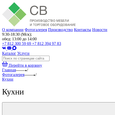
О компании
Фотогалерея
Производство
Контакты
Новости
9:30-18:30 (Мск);
обед: 13:00 до 14:00
+7 812 300 59 69
+7 812 394 97 83
Каталог
Услуги
Перейти в корзину
Главная
/
Фотогалерея
/
Кухни
Кухни