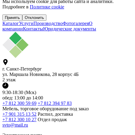
Мы используем cookie для работы сайта и аналитики.
Подробнее в
Политике cookie
Принять
Отклонить
Каталог
Услуги
Производство
Фотогалерея
О
компании
Контакты
Юридические документы
г. Санкт-Петербург
ул. Маршала Новикова, 28 корпус 4Б
2 этаж
9:30-18:30 (Мск)
обед: 13:00 до 14:00
+7 812 300 59 69
+7 812 394 97 83
Мебель, торговое оборудование под заказ
+7 901 315 13 52
Распил, доставка
+7 812 300 10 27
Отдел продаж
svto@mail.ru