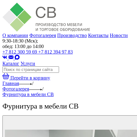
О компании
Фотогалерея
Производство
Контакты
Новости
9:30-18:30 (Мск);
обед: 13:00 до 14:00
+7 812 300 59 69
+7 812 394 97 83
Каталог
Услуги
Перейти в корзину
Главная
/
Фотогалерея
/
Фурнитура в мебели СВ
Фурнитура в мебели СВ