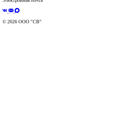
Электронная почта
© 2026 ООО "СВ"